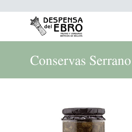
Conservas Serrano