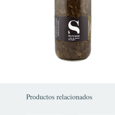
Productos relacionados