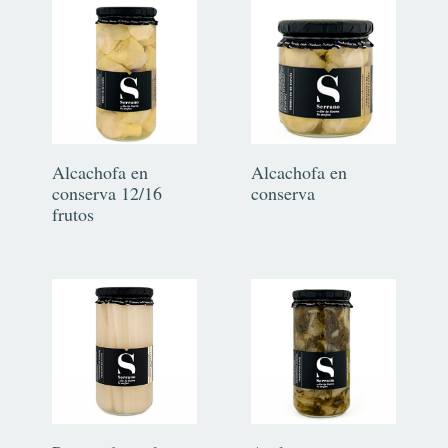
Alcachofa en
Alcachofa en
conserva 12/16
conserva
frutos