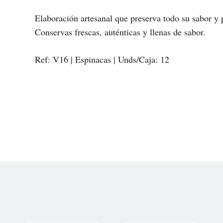
Elaboración artesanal que preserva todo su sabor y 
Conservas frescas, auténticas y llenas de sabor.
Ref: V16 | Espinacas | Unds/Caja: 12