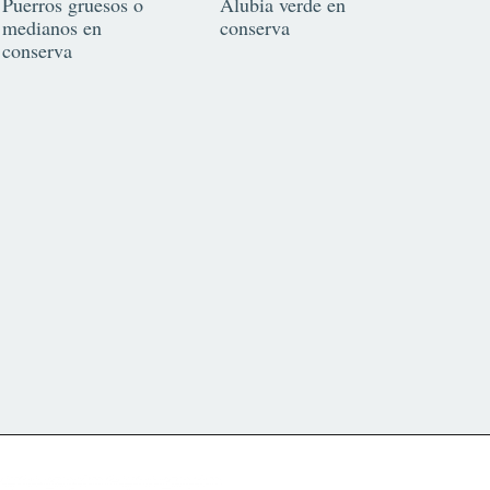
Puerros gruesos o
Alubia verde en
medianos en
conserva
conserva