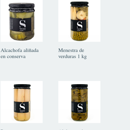
Alcachofa aliñada
Menestra de
en conserva
verduras 1 kg