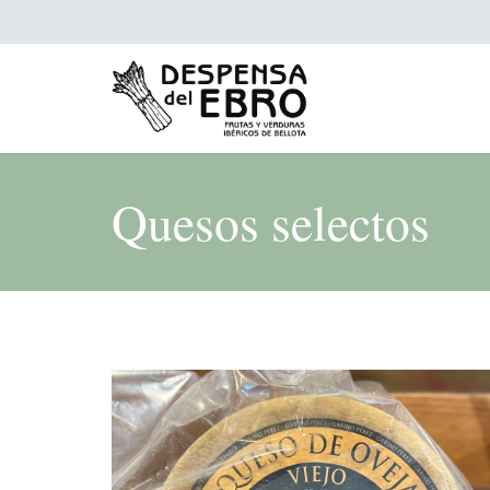
Quesos selectos