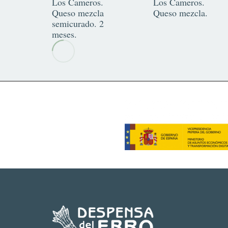
Los Cameros.
Los Cameros.
Queso mezcla
Queso mezcla.
semicurado. 2
meses.