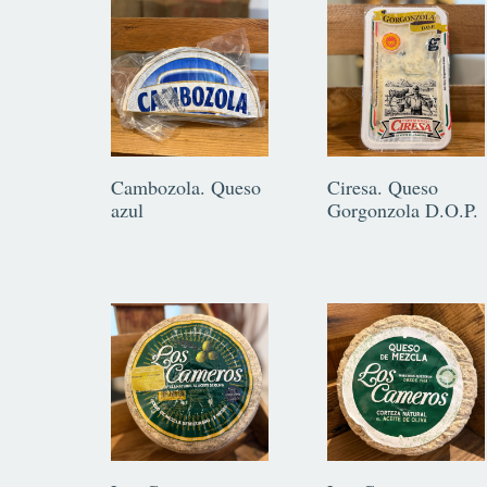
Cambozola. Queso
Ciresa. Queso
azul
Gorgonzola D.O.P.