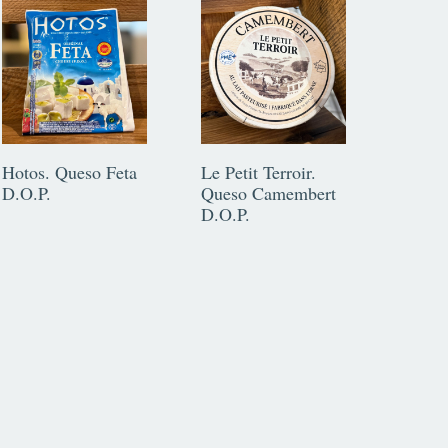
Hotos. Queso Feta
Le Petit Terroir.
D.O.P.
Queso Camembert
D.O.P.