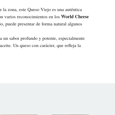
e la zona, este Queso Viejo es una auténtica
World Cheese
con varios reconocimientos en los
ado, puede presentar de forma natural algunos
 un sabor profundo y potente, especialmente
ceite. Un queso con carácter, que refleja la