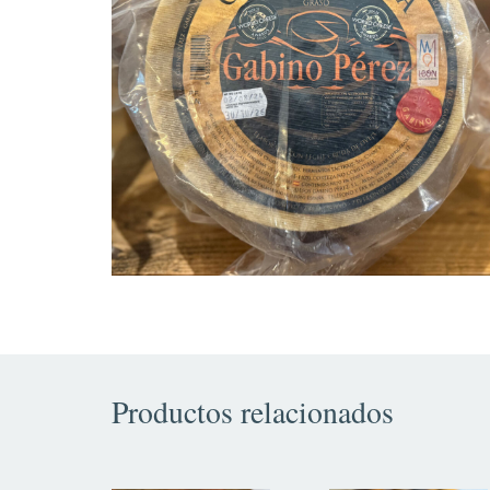
Productos relacionados