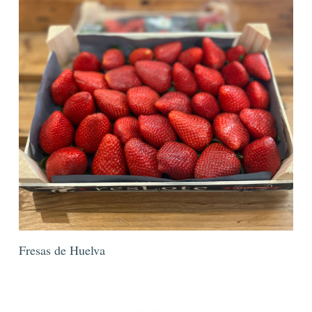
Fresas de Huelva