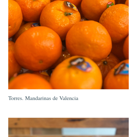
Torres. Mandarinas de Valencia