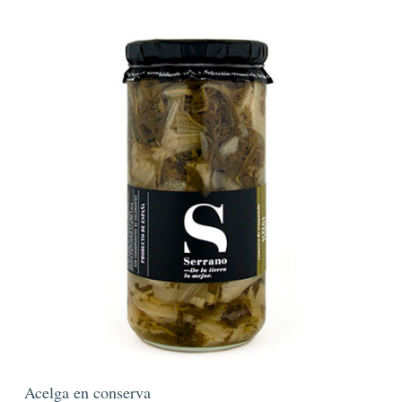
Acelga en conserva