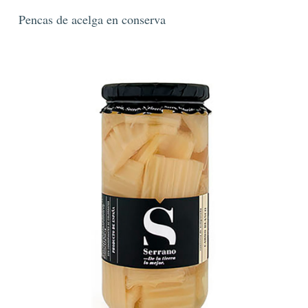
Pencas de acelga en conserva