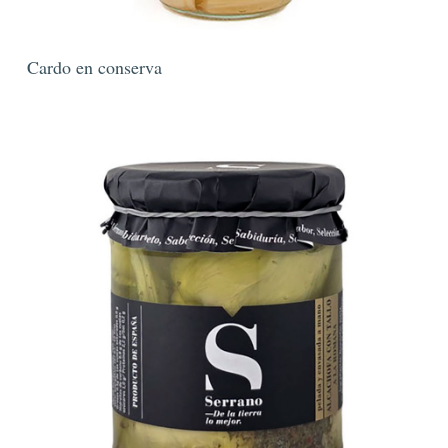
Cardo en conserva