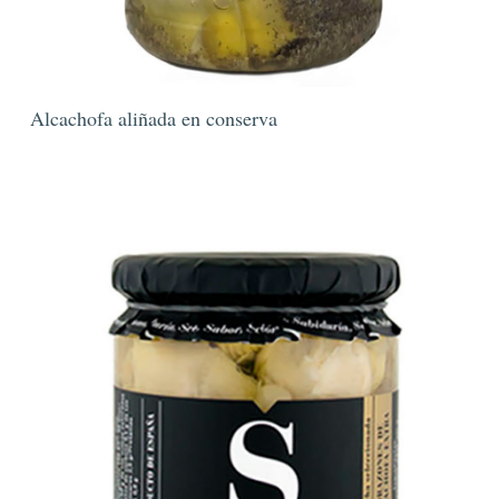
Alcachofa aliñada en conserva