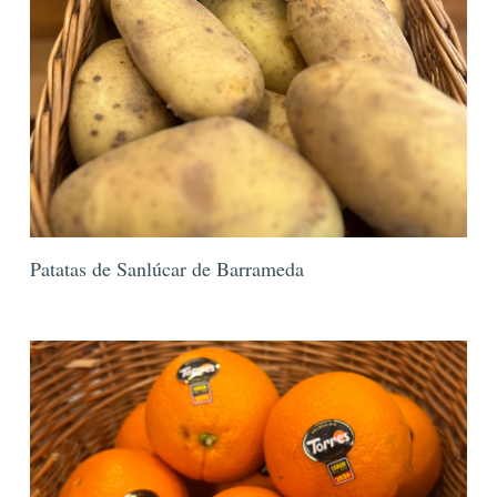
Patatas de Sanlúcar de Barrameda