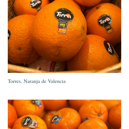
Torres. Naranja de Valencia