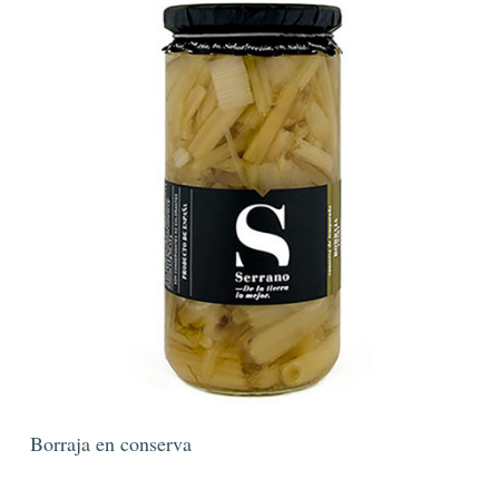
Borraja en conserva