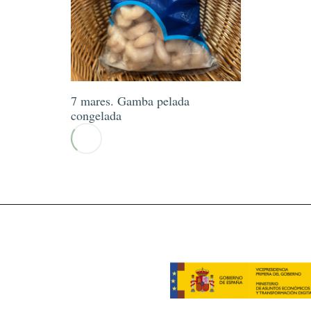
7 mares. Gamba pelada
congelada