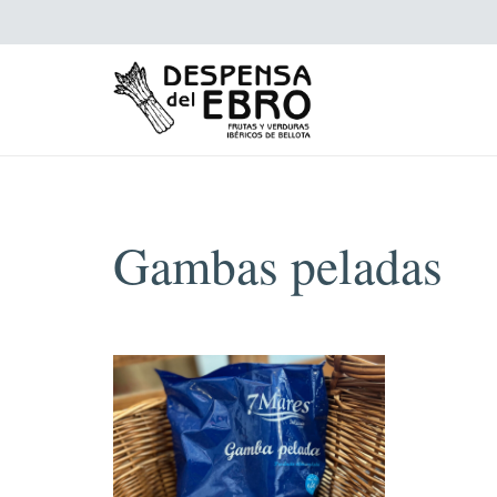
Gambas peladas