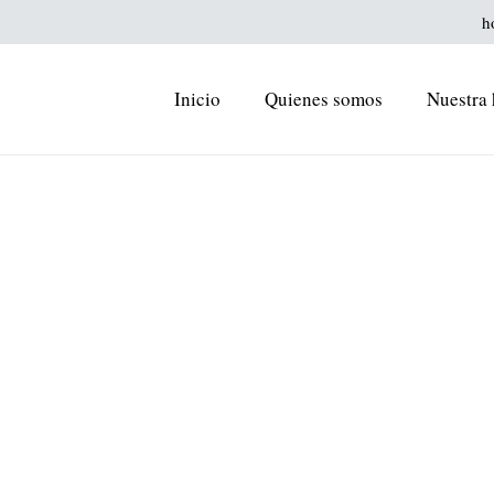
h
Inicio
Quienes somos
Nuestra 