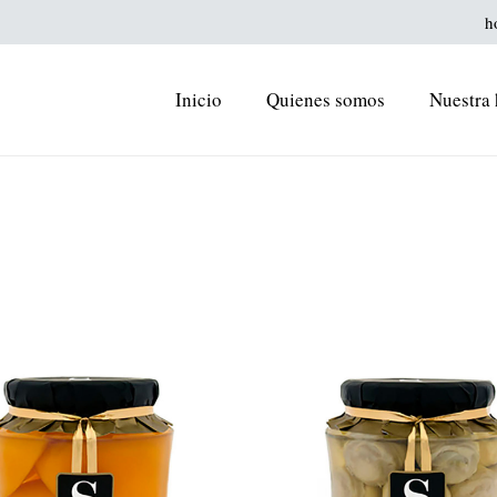
h
Inicio
Quienes somos
Nuestra 