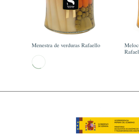
Menestra de verduras Rafaello
Meloco
Rafael