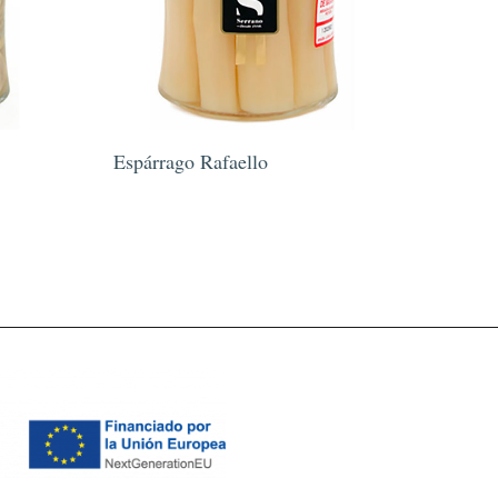
Espárrago Rafaello