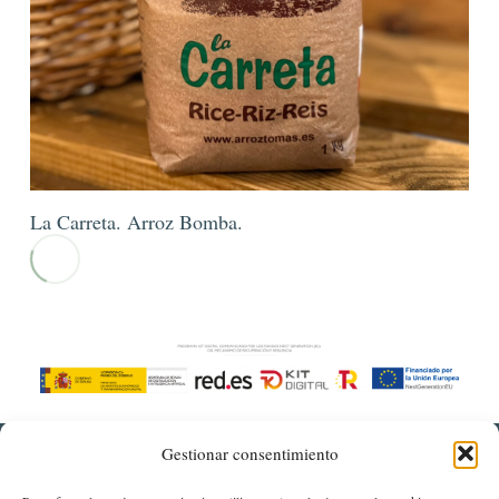
La Carreta. Arroz Bomba.
Gestionar consentimiento