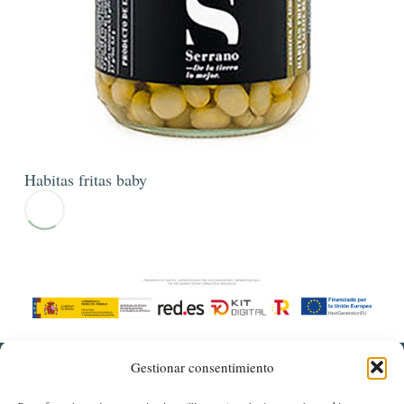
Habitas fritas baby
Gestionar consentimiento