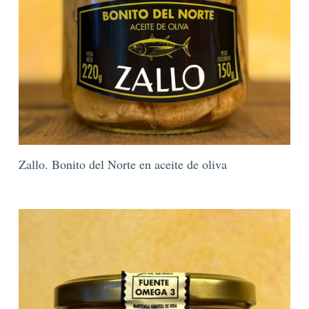
Zallo. Bonito del Norte en aceite de oliva