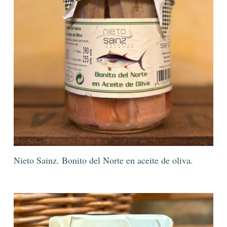
Nieto Sainz. Bonito del Norte en aceite de oliva.