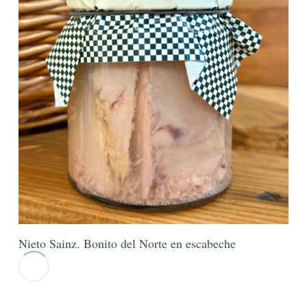
Nieto Sainz. Bonito del Norte en escabeche