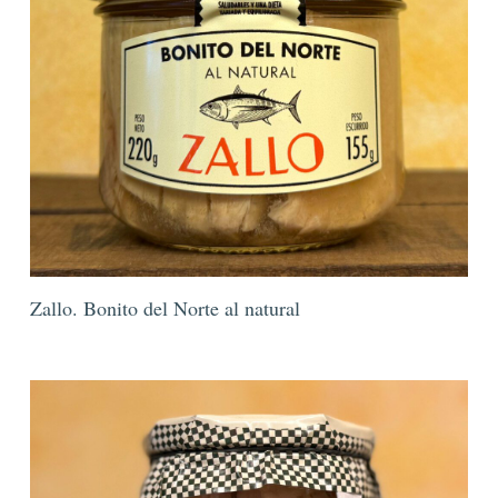
Zallo. Bonito del Norte al natural