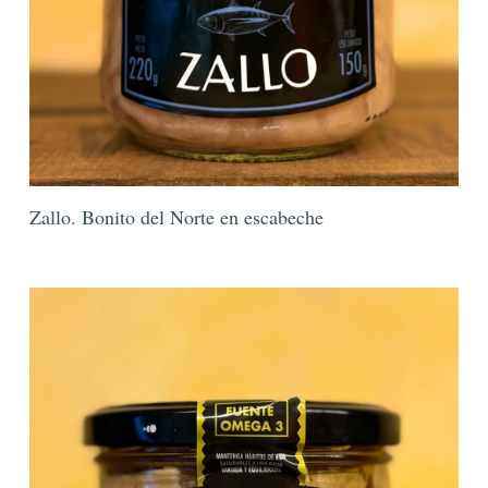
Zallo. Bonito del Norte en escabeche