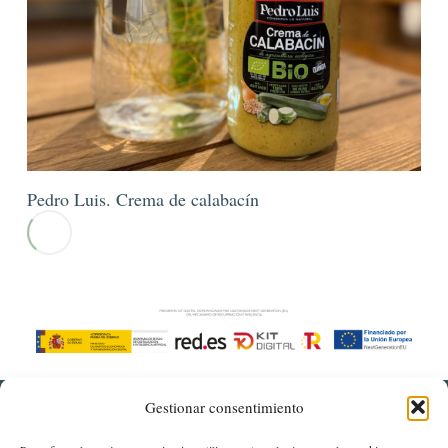
Pedro Luis. Crema de calabacín
Gestionar consentimiento