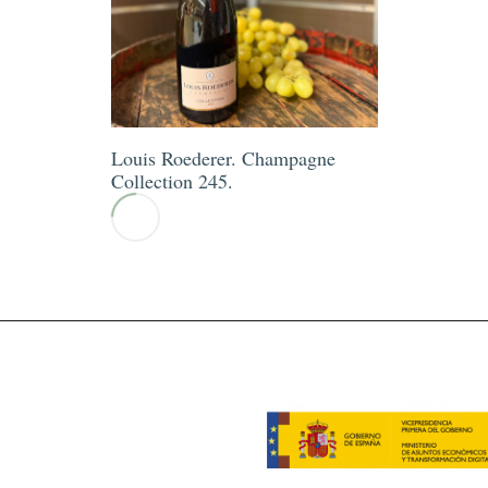
Louis Roederer. Champagne
Collection 245.