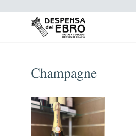
Champagne