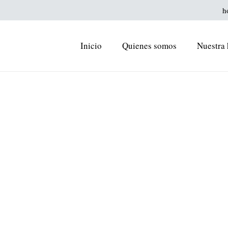
h
Inicio
Quienes somos
Nuestra 