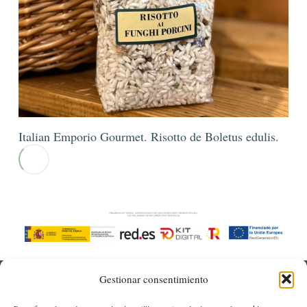
Italian Emporio Gourmet. Risotto de Boletus edulis.
Gestionar consentimiento