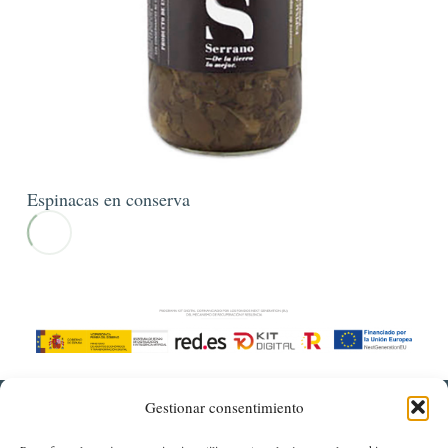
Espinacas en conserva
Gestionar consentimiento