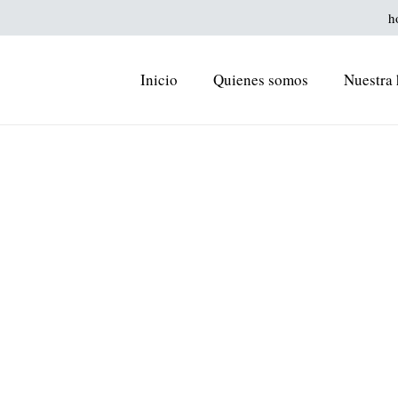
h
Inicio
Quienes somos
Nuestra 