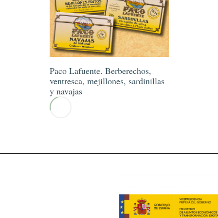
Paco Lafuente. Berberechos,
ventresca, mejillones, sardinillas
y navajas