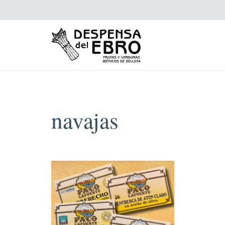
navajas