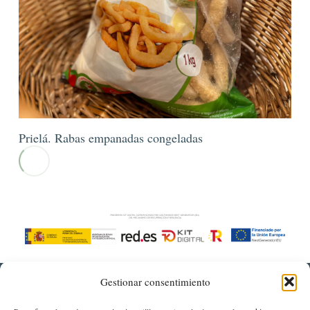
Prielá. Rabas empanadas congeladas
Gestionar consentimiento