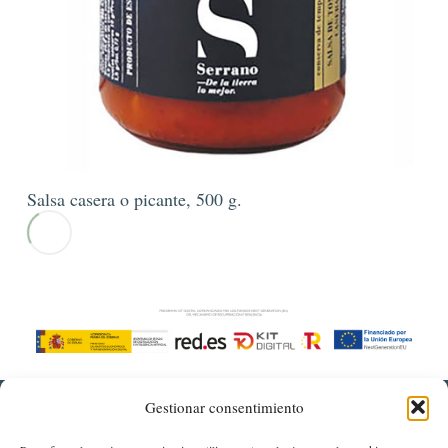
Salsa casera o picante, 500 g.
Gestionar consentimiento