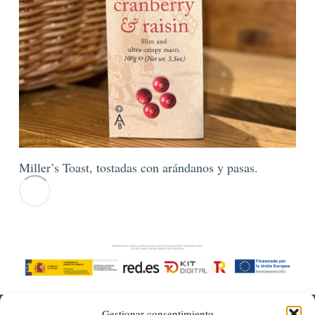
Miller’s Toast, tostadas con arándanos y pasas.
Gestionar consentimiento