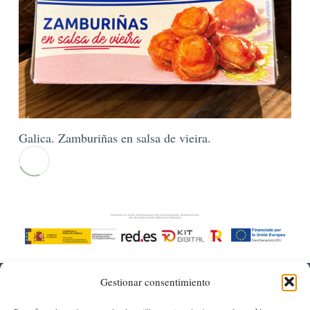
Galica. Zamburiñas en salsa de vieira.
Gestionar consentimiento