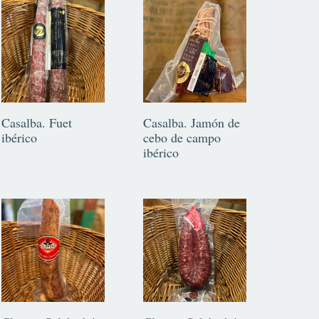
Casalba. Fuet
Casalba. Jamón de
ibérico
cebo de campo
ibérico