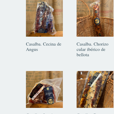
Casalba. Cecina de
Casalba. Chorizo
Angus
cular ibérico de
bellota