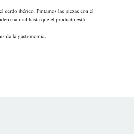
el cerdo ibérico. Pintamos las piezas con el
dero natural hasta que el producto está
es de la gastronomía.