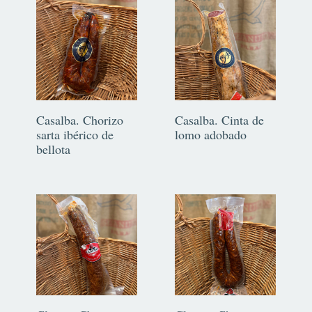
Casalba. Chorizo
Casalba. Cinta de
sarta ibérico de
lomo adobado
bellota