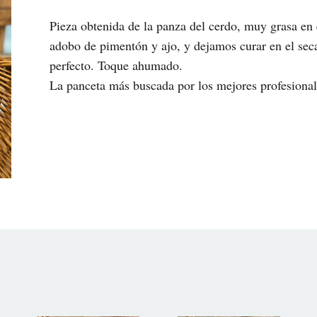
Pieza obtenida de la panza del cerdo, muy grasa en 
adobo de pimentón y ajo, y dejamos curar en el seca
perfecto. Toque ahumado.
La panceta más buscada por los mejores profesional