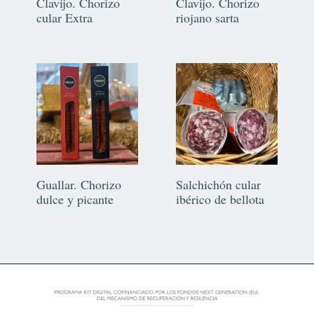
Clavijo. Chorizo
Clavijo. Chorizo
cular Extra
riojano sarta
Guallar. Chorizo
Salchichón cular
dulce y picante
ibérico de bellota