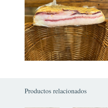
Productos relacionados